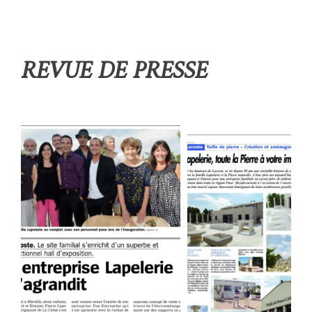
REVUE DE PRESSE