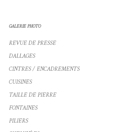
GALERIE PHOTO
REVUE DE PRESSE
DALLAGES
CINTRES / ENCADREMENTS
CUISINES
TAILLE DE PIERRE
FONTAINES
PILIERS